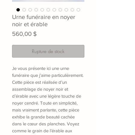
Urne funéraire en noyer
noir et érable
Prix
560,00 $
Rupture de stock
Je vous présente ici une urne
funéraire que j’aime particulièrement.
Cette pièce est réalisée d’un
assemblage de noyer noir et
d’érable avec une légère touche de
noyer cendré. Toute en simplicité,
mais vraiment parlante, cette pièce
exhibe la grande beauté cachée
dans le cœur des planches. Voyez
comme le grain de l’érable aux