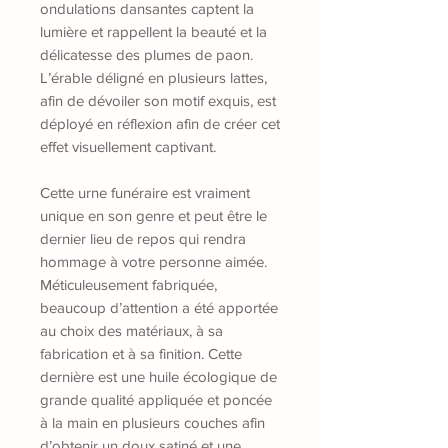
ondulations dansantes captent la
lumière et rappellent la beauté et la
délicatesse des plumes de paon.
L’érable déligné en plusieurs lattes,
afin de dévoiler son motif exquis, est
déployé en réflexion afin de créer cet
effet visuellement captivant.
Cette urne funéraire est vraiment
unique en son genre et peut être le
dernier lieu de repos qui rendra
hommage à votre personne aimée.
Méticuleusement fabriquée,
beaucoup d’attention a été apportée
au choix des matériaux, à sa
fabrication et à sa finition. Cette
dernière est une huile écologique de
grande qualité appliquée et poncée
à la main en plusieurs couches afin
d’obtenir un doux satiné et une