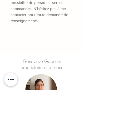
possibilité de personnaliser les
commandes. N'hésitez pas à me
contacter pour toute demande de
renseignements.
Geneviève Gaboury
propriétaire et artisane