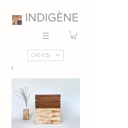
INDIGÈNE
CAD (C$)