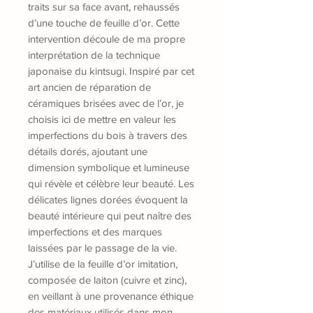
traits sur sa face avant, rehaussés
d’une touche de feuille d’or. Cette
intervention découle de ma propre
interprétation de la technique
japonaise du kintsugi. Inspiré par cet
art ancien de réparation de
céramiques brisées avec de l’or, je
choisis ici de mettre en valeur les
imperfections du bois à travers des
détails dorés, ajoutant une
dimension symbolique et lumineuse
qui révèle et célèbre leur beauté. Les
délicates lignes dorées évoquent la
beauté intérieure qui peut naître des
imperfections et des marques
laissées par le passage de la vie.
J’utilise de la feuille d’or imitation,
composée de laiton (cuivre et zinc),
en veillant à une provenance éthique
des matériaux utilisés dans mon