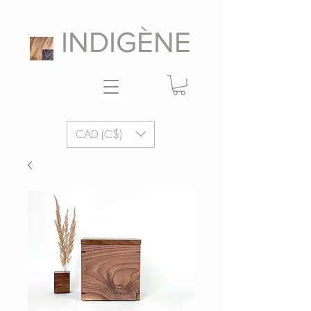
INDIGÈNE
CAD (C$)