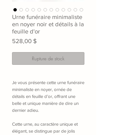
Urne funéraire minimaliste
en noyer noir et détails à la
feuille d'or
Prix
528,00 $
Rupture de stock
Je vous présente cette urne funéraire
minimaliste en noyer, ornée de
détails en feuille d’or, offrant une
belle et unique manière de dire un
dernier adieu.
Cette urne, au caractère unique et
élégant, se distingue par de jolis