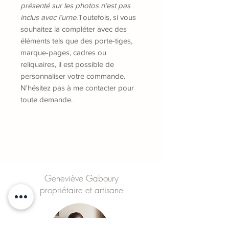
présenté sur les photos n’est pas
inclus avec l’urne.
Toutefois, si vous
souhaitez la compléter avec des
éléments tels que des porte-tiges,
marque-pages, cadres ou
reliquaires, il est possible de
personnaliser votre commande.
N'hésitez pas à me contacter pour
toute demande.
Geneviève Gaboury
propriétaire et artisane