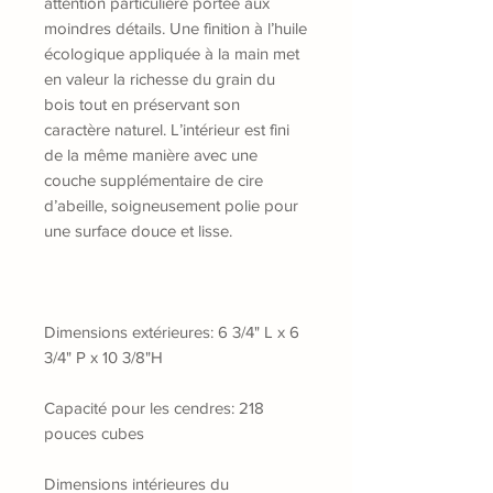
attention particulière portée aux
moindres détails. Une finition à l’huile
écologique appliquée à la main met
en valeur la richesse du grain du
bois tout en préservant son
caractère naturel. L’intérieur est fini
de la même manière avec une
couche supplémentaire de cire
d’abeille, soigneusement polie pour
une surface douce et lisse.
Dimensions extérieures: 6 3/4" L x 6
3/4" P x 10 3/8"H
Capacité pour les cendres: 218
pouces cubes
Dimensions intérieures du