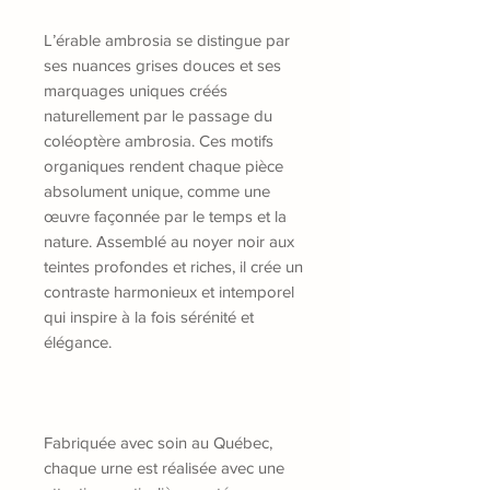
L’érable ambrosia se distingue par
ses nuances grises douces et ses
marquages uniques créés
naturellement par le passage du
coléoptère ambrosia. Ces motifs
organiques rendent chaque pièce
absolument unique, comme une
œuvre façonnée par le temps et la
nature. Assemblé au noyer noir aux
teintes profondes et riches, il crée un
contraste harmonieux et intemporel
qui inspire à la fois sérénité et
élégance.
Fabriquée avec soin au Québec,
chaque urne est réalisée avec une