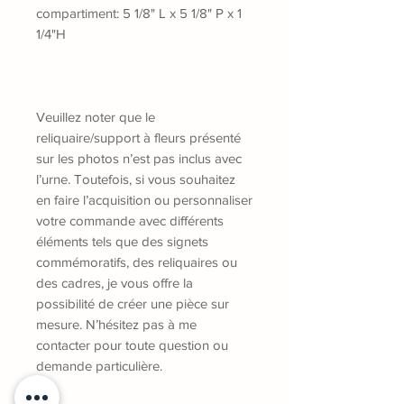
compartiment: 5 1/8" L x 5 1/8" P x 1
1/4"H
Veuillez noter que le
reliquaire/support à fleurs présenté
sur les photos n’est pas inclus avec
l’urne. Toutefois, si vous souhaitez
en faire l’acquisition ou personnaliser
votre commande avec différents
éléments tels que des signets
commémoratifs, des reliquaires ou
des cadres, je vous offre la
possibilité de créer une pièce sur
mesure. N’hésitez pas à me
contacter pour toute question ou
demande particulière.