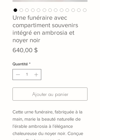
Urne funéraire avec
compartiment souvenirs
intégré en ambrosia et
noyer noir
Prix
640,00 $
Quantité
*
Ajouter au panier
Cette urne funéraire, fabriquée à la
main, marie la beauté naturelle de
l’érable ambrosia à l’élégance
chaleureuse du noyer noir. Conçue