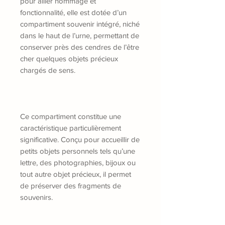
pour allier hommage et
fonctionnalité, elle est dotée d’un
compartiment souvenir intégré, niché
dans le haut de l’urne, permettant de
conserver près des cendres de l’être
cher quelques objets précieux
chargés de sens.
Ce compartiment constitue une
caractéristique particulièrement
significative. Conçu pour accueillir de
petits objets personnels tels qu’une
lettre, des photographies, bijoux ou
tout autre objet précieux, il permet
de préserver des fragments de
souvenirs.