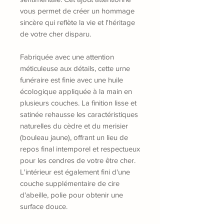
vous permet de créer un hommage
sincère qui reflète la vie et l'héritage
de votre cher disparu.
Fabriquée avec une attention
méticuleuse aux détails, cette urne
funéraire est finie avec une huile
écologique appliquée à la main en
plusieurs couches. La finition lisse et
satinée rehausse les caractéristiques
naturelles du cèdre et du merisier
(bouleau jaune), offrant un lieu de
repos final intemporel et respectueux
pour les cendres de votre être cher.
L'intérieur est également fini d'une
couche supplémentaire de cire
d'abeille, polie pour obtenir une
surface douce.