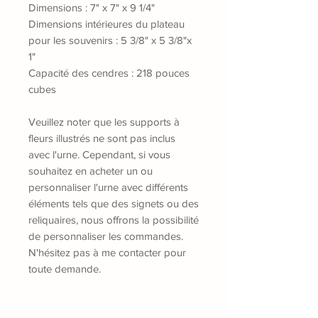
Dimensions : 7" x 7" x 9 1/4"
Dimensions intérieures du plateau
pour les souvenirs : 5 3/8" x 5 3/8"x
1"
Capacité des cendres : 218 pouces
cubes
Veuillez noter que les supports à
fleurs illustrés ne sont pas inclus
avec l'urne. Cependant, si vous
souhaitez en acheter un ou
personnaliser l'urne avec différents
éléments tels que des signets ou des
reliquaires, nous offrons la possibilité
de personnaliser les commandes.
N'hésitez pas à me contacter pour
toute demande.