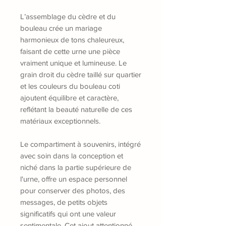
L’assemblage du cèdre et du
bouleau crée un mariage
harmonieux de tons chaleureux,
faisant de cette urne une pièce
vraiment unique et lumineuse. Le
grain droit du cèdre taillé sur quartier
et les couleurs du bouleau coti
ajoutent équilibre et caractère,
reflétant la beauté naturelle de ces
matériaux exceptionnels.
Le compartiment à souvenirs, intégré
avec soin dans la conception et
niché dans la partie supérieure de
l'urne, offre un espace personnel
pour conserver des photos, des
messages, de petits objets
significatifs qui ont une valeur
sentimentale. Cet ajout attentionné