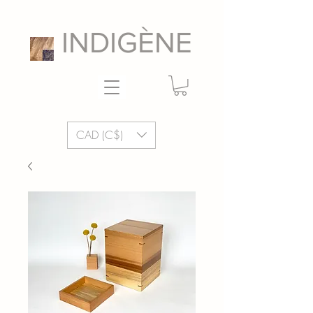
INDIGÈNE
CAD (C$)