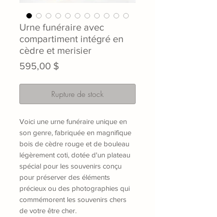
Urne funéraire avec
compartiment intégré en
cèdre et merisier
Prix
595,00 $
Rupture de stock
Voici une urne funéraire unique en
son genre, fabriquée en magnifique
bois de cèdre rouge et de bouleau
légèrement coti, dotée d'un plateau
spécial pour les souvenirs conçu
pour préserver des éléments
précieux ou des photographies qui
commémorent les souvenirs chers
de votre être cher.